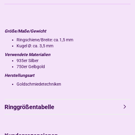
Größe/Maße/Gewicht
Ringschiene/Breite: ca.1,5 mm
Kugel Ø: ca. 3,5 mm
Verwendete Materialien
935er Silber
750er Gelbgold
Herstellungsart
Goldschmiedetechniken
Ringgrößentabelle