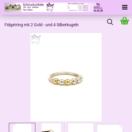
Fidgetring mit 2 Gold - und 4 Silberkugeln