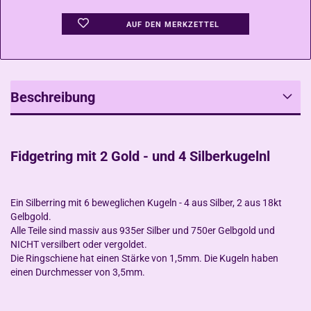
AUF DEN MERKZETTEL
Beschreibung
Fidgetring mit 2 Gold - und 4 Silberkugelnl
Ein Silberring mit 6 beweglichen Kugeln - 4 aus Silber, 2 aus 18kt
Gelbgold.
Alle Teile sind massiv aus 935er Silber und 750er Gelbgold und
NICHT versilbert oder vergoldet.
Die Ringschiene hat einen Stärke von 1,5mm. Die Kugeln haben
einen Durchmesser von 3,5mm.