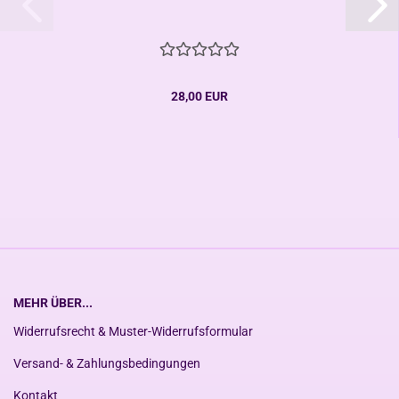
28,00 EUR
MEHR ÜBER...
Widerrufsrecht & Muster-Widerrufsformular
Versand- & Zahlungsbedingungen
Kontakt