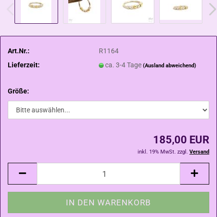
Art.Nr.:
R1164
Lieferzeit:
ca. 3-4 Tage
(Ausland abweichend)
Größe:
185,00 EUR
inkl. 19% MwSt. zzgl.
Versand