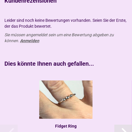
Kundenrezensionen
Leider sind noch keine Bewertungen vorhanden. Seien Sie der Erste,
der das Produkt bewertet.
Sie müssen angemeldet sein um eine Bewertung abgeben zu
können.
Anmelden
Dies könnte Ihnen auch gefallen...
Fidget Ring