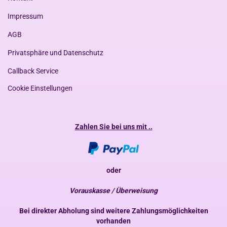
Impressum
AGB
Privatsphäre und Datenschutz
Callback Service
Cookie Einstellungen
Zahlen Sie bei uns mit ..
oder
Vorauskasse / Überweisung
Bei direkter Abholung sind weitere Zahlungsmöglichkeiten
vorhanden