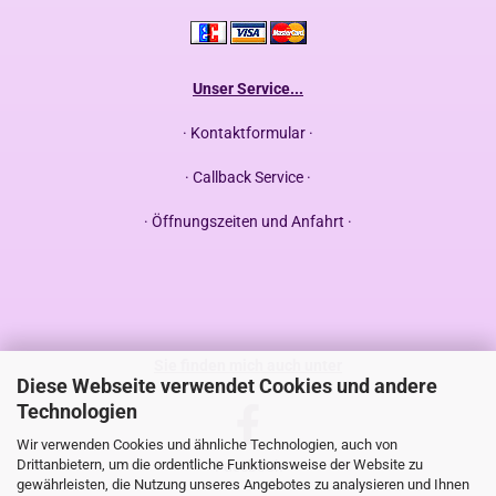
Unser Service...
· Kontaktformular ·
· Callback Service ·
· Öffnungszeiten und Anfahrt ·
Sie finden mich auch unter
Diese Webseite verwendet Cookies und andere
Technologien
Wir verwenden Cookies und ähnliche Technologien, auch von
Drittanbietern, um die ordentliche Funktionsweise der Website zu
Facebook
gewährleisten, die Nutzung unseres Angebotes zu analysieren und Ihnen