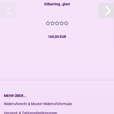
Silberring , glatt
160,00 EUR
MEHR ÜBER...
Widerrufsrecht & Muster-Widerrufsformular
Versand- & Zahlungsbedingungen