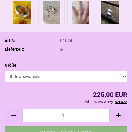
Art.Nr.:
R1024
Lieferzeit:
Größe:
225,00 EUR
inkl. 19% MwSt. zzgl.
Versand