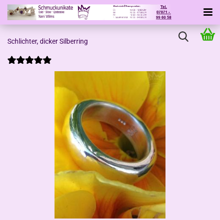
Schlichter, dicker Silberring