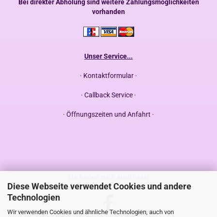
Bei direkter Abholung sind weitere Zahlungsmöglichkeiten
vorhanden
Unser Service...
· Kontaktformular ·
· Callback Service ·
· Öffnungszeiten und Anfahrt ·
Sie finden mich auch unter
Diese Webseite verwendet Cookies und andere
Technologien
Wir verwenden Cookies und ähnliche Technologien, auch von