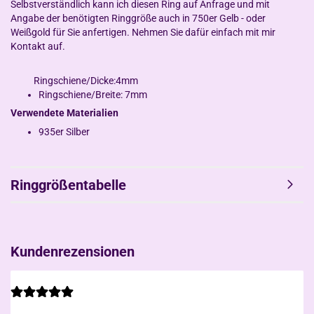
Selbstverständlich kann ich diesen Ring auf Anfrage und mit
Angabe der benötigten Ringgröße auch in 750er Gelb - oder
Weißgold für Sie anfertigen. Nehmen Sie dafür einfach mit mir
Kontakt auf.
Ringschiene/Dicke:4mm
Ringschiene/Breite: 7mm
Verwendete Materialien
935er Silber
Ringgrößentabelle
Kundenrezensionen