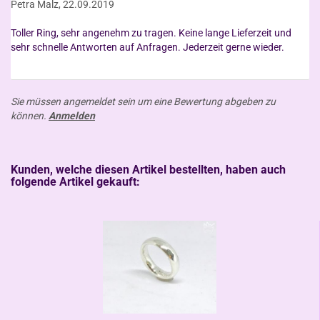
Petra Malz,
22.09.2019
Toller Ring, sehr angenehm zu tragen. Keine lange Lieferzeit und
Sie müssen angemeldet sein um eine Bewertung abgeben zu
können.
Anmelden
Kunden, welche diesen Artikel bestellten, haben auch
folgende Artikel gekauft: