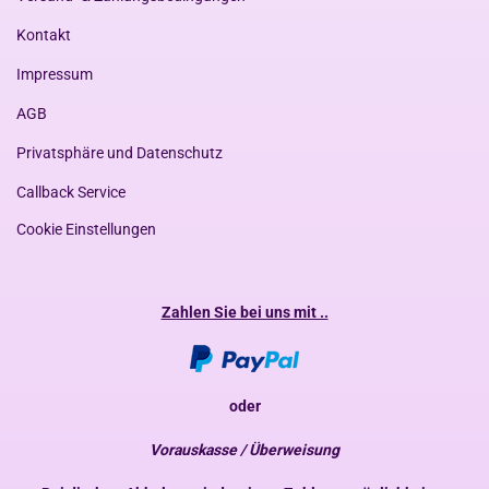
Kontakt
Impressum
AGB
Privatsphäre und Datenschutz
Callback Service
Cookie Einstellungen
Zahlen Sie bei uns mit ..
oder
Vorauskasse / Überweisung