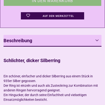
AUF DEN MERKZETTEL
Beschreibung
Schlichter, dicker Silberring
Ein schöner, einfacher und dicker Silberring aus einem Stück in
935er Silber gegossen.
Der Ring ist einzeln und auch als Zusteckring zur Kombination mit
anderen Ringen hervorragend geeignet.
Ein Hingucker, der durch seine Einfachheit und vielseitigen
Einsatzmöglichkeiten besticht.