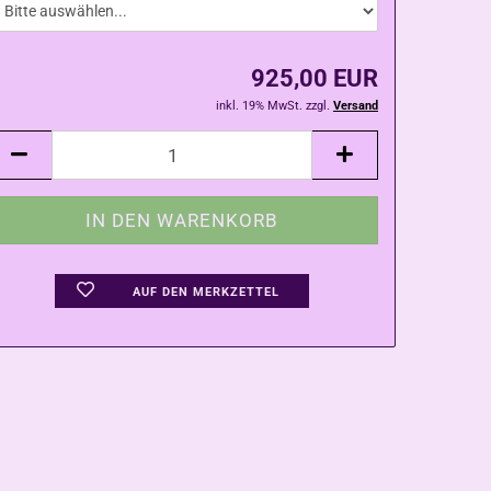
925,00 EUR
inkl. 19% MwSt. zzgl.
Versand
AUF DEN MERKZETTEL