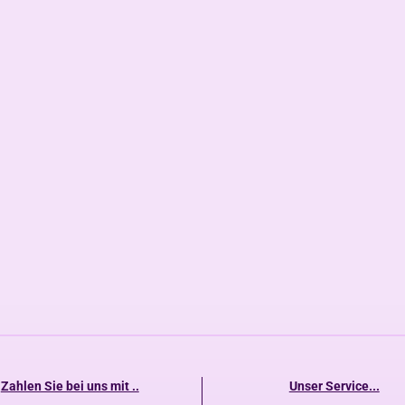
Zahlen Sie bei uns mit ..
Unser Service...