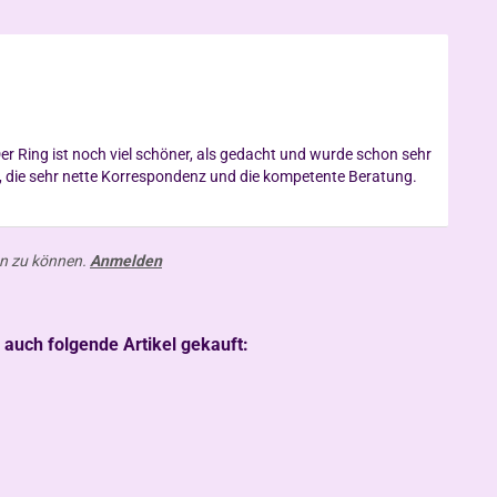
r Ring ist noch viel schöner, als gedacht und wurde schon sehr
n zu können.
Anmelden
 auch folgende Artikel gekauft: