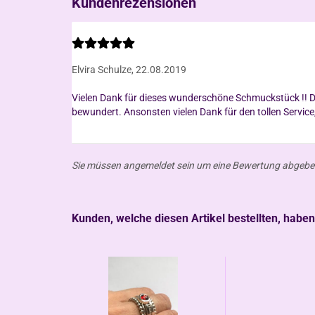
Kundenrezensionen
Elvira Schulze,
22.08.2019
Vielen Dank für dieses wunderschöne Schmuckstück !! De
Sie müssen angemeldet sein um eine Bewertung abgebe
Kunden, welche diesen Artikel bestellten, haben