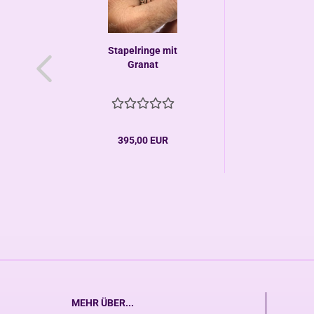
Stapelringe mit
Granat
395,00 EUR
MEHR ÜBER...