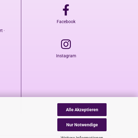
Facebook
t ·
Instagram
Alle Akzeptieren
Nur Notwendige
Weitere Informationen