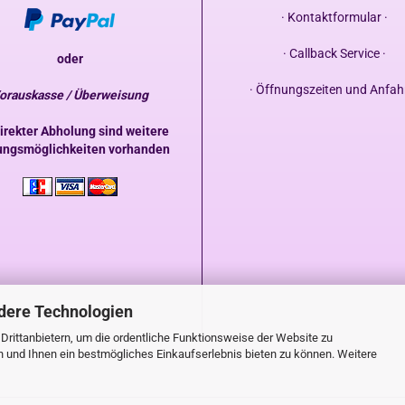
· Kontaktformular ·
· Callback Service ·
oder
· Öffnungszeiten und Anfahr
orauskasse / Überweisung
irekter Abholung sind weitere
ungsmöglichkeiten vorhanden
dere Technologien
rittanbietern, um die ordentliche Funktionsweise der Website zu
n und Ihnen ein bestmögliches Einkaufserlebnis bieten zu können. Weitere