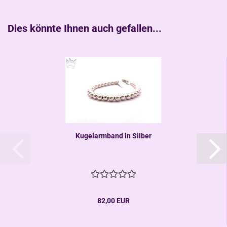
Dies könnte Ihnen auch gefallen...
Kugelarmband in Silber
82,00 EUR