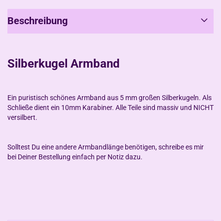
Beschreibung
Silberkugel Armband
Ein puristisch schönes Armband aus 5 mm großen Silberkugeln. Als
Schließe dient ein 10mm Karabiner. Alle Teile sind massiv und NICHT
versilbert.
Solltest Du eine andere Armbandlänge benötigen, schreibe es mir
bei Deiner Bestellung einfach per Notiz dazu.