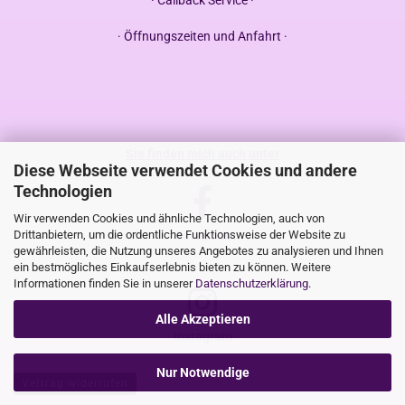
· Callback Service ·
· Öffnungszeiten und Anfahrt ·
Sie finden mich auch unter
Diese Webseite verwendet Cookies und andere
Technologien
Wir verwenden Cookies und ähnliche Technologien, auch von
Drittanbietern, um die ordentliche Funktionsweise der Website zu
Facebook
gewährleisten, die Nutzung unseres Angebotes zu analysieren und Ihnen
ein bestmögliches Einkaufserlebnis bieten zu können. Weitere
Informationen finden Sie in unserer
Datenschutzerklärung
.
Alle Akzeptieren
Instagram
Nur Notwendige
Vertrag widerrufen