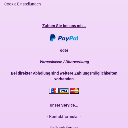
Cookie Einstellungen
Zahlen Sie bei uns mit ..
oder
Vorauskasse / Überweisung
Bei direkter Abholung sind weitere Zahlungsmöglichkeiten
vorhanden
Unser Service...
· Kontaktformular ·