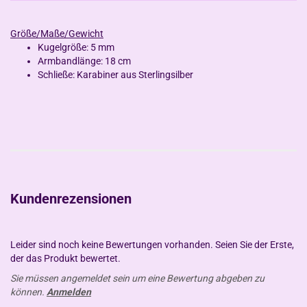
Größe/Maße/Gewicht
Kugelgröße: 5 mm
Armbandlänge: 18 cm
Schließe: Karabiner aus Sterlingsilber
Kundenrezensionen
Leider sind noch keine Bewertungen vorhanden. Seien Sie der Erste,
der das Produkt bewertet.
Sie müssen angemeldet sein um eine Bewertung abgeben zu
können.
Anmelden