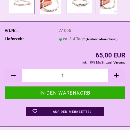
Art.Nr.:
A1095
Lieferzeit:
ca. 3-4 Tage
(Ausland abweichend)
65,00 EUR
inkl. 19% MwSt. zzgl.
Versand
AUF DEN MERKZETTEL