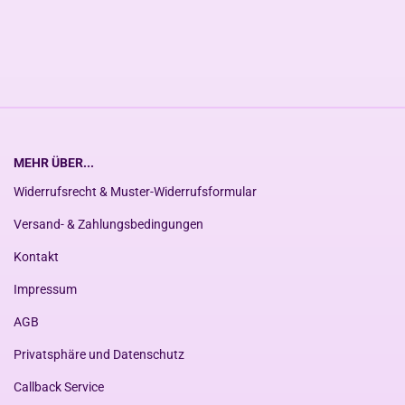
MEHR ÜBER...
Widerrufsrecht & Muster-Widerrufsformular
Versand- & Zahlungsbedingungen
Kontakt
Impressum
AGB
Privatsphäre und Datenschutz
Callback Service